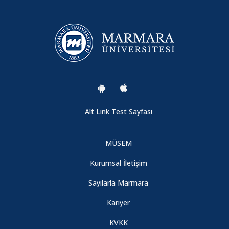
Alt Link Test Sayfası
MÜSEM
Kurumsal İletişim
Sayılarla Marmara
Kariyer
KVKK