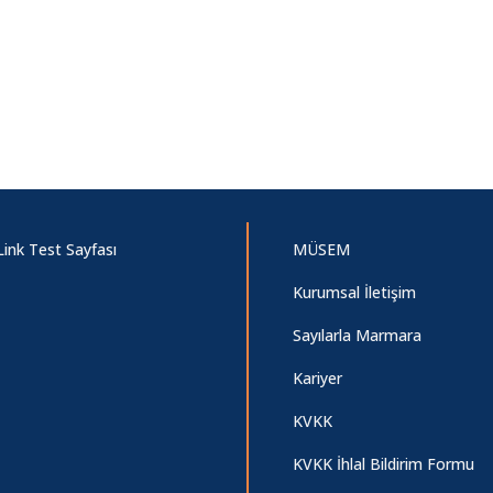
Link Test Sayfası
MÜSEM
Kurumsal İletişim
Sayılarla Marmara
Kariyer
KVKK
KVKK İhlal Bildirim Formu